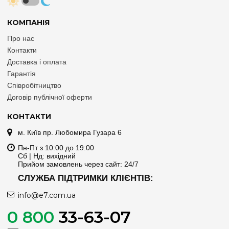
КОМПАНІЯ
Про нас
Контакти
Доставка і оплата
Гарантія
Співробітництво
Договір публічної оферти
КОНТАКТИ
м. Київ пр. Любомира Гузара 6
Пн-Пт з 10:00 до 19:00
Сб | Нд: вихідний
Прийом замовлень через сайт: 24/7
СЛУЖБА ПІДТРИМКИ КЛІЄНТІВ:
info@e7.com.ua
0 800
33-63-07