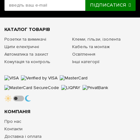
ПІДПИСАТИСЯ
КАТАЛОГ ТОВАРІВ
Розетки та вимикачі
Клеми, гільзи, ізолента
Щити електричні
Кабель та монтаж
Автоматика та захист
Освітлення
Комутація та контроль
Інші категорії
КОМПАНІЯ
Про нас
Контакти
Доставка і оплата