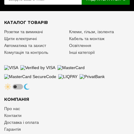
КАТАЛОГ ТОВАРІВ
Розетки та вимикачі
Клеми, гільзи, ізолента
Щити електричні
Кабель та монтаж
Автоматика та захист
Освітлення
Комутація та контроль
Інші категорії
КОМПАНІЯ
Про нас
Контакти
Доставка і оплата
Гарантія