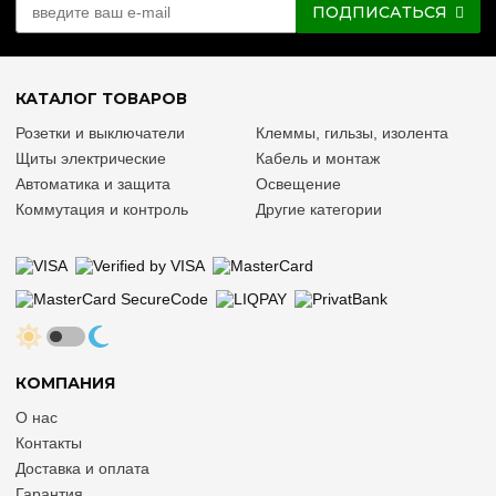
ПОДПИСАТЬСЯ
КАТАЛОГ ТОВАРОВ
Розетки и выключатели
Клеммы, гильзы, изолента
Щиты электрические
Кабель и монтаж
Автоматика и защита
Освещение
Коммутация и контроль
Другие категории
КОМПАНИЯ
О нас
Контакты
Доставка и оплата
Гарантия