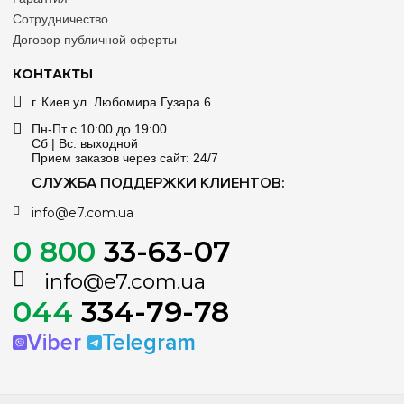
Сотрудничество
Договор публичной оферты
КОНТАКТЫ
г. Киев ул. Любомира Гузара 6
Пн-Пт с 10:00 до 19:00
Сб | Вс: выходной
Прием заказов через сайт: 24/7
СЛУЖБА ПОДДЕРЖКИ КЛИЕНТОВ:
info@e7.com.ua
0 800
33-63-07
info@e7.com.ua
044
334-79-78
Viber
Telegram