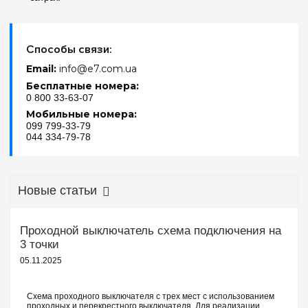
Способы связи:
Email:
info@e7.com.ua
Бесплатные номера:
0 800 33-63-07
Мобильные номера:
099 799-33-79
044 334-79-78
Новые статьи
Проходной выключатель схема подключения на
3 точки
05.11.2025
Схема проходного выключателя с трех мест с использованием
проходных и перекрестного выключателя. Для реализации