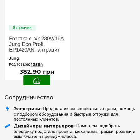
Розетка с з/к 230V/16A
Jung Eco Profi
EP1420AN, антрацит
Jung
10564
382
.
90
грн
Сотрудничество:
Электрики
: Предоставляем специальные цены, помощь
с подбором оборудования и быстрые отгрузки для
постоянных клиентов.
Дизайнеры интерьеров
: Помогаем подобрать
электрику под стиль проекта: механизмы, рамки, розетки и
выключатели премиум-класса.