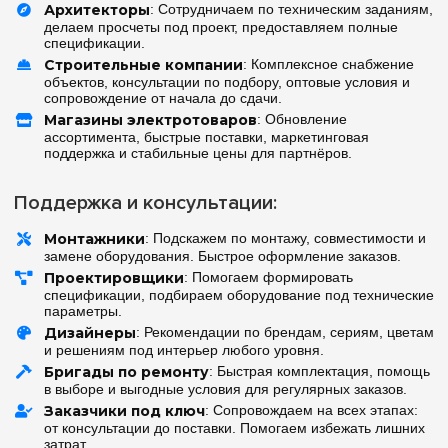
Архитекторы
: Сотрудничаем по техническим заданиям,
делаем просчеты под проект, предоставляем полные
спецификации.
Строительные компании
: Комплексное снабжение
объектов, консультации по подбору, оптовые условия и
сопровождение от начала до сдачи.
Магазины электротоваров
: Обновление
ассортимента, быстрые поставки, маркетинговая
поддержка и стабильные цены для партнёров.
Поддержка и консультации:
Монтажники
: Подскажем по монтажу, совместимости и
замене оборудования. Быстрое оформление заказов.
Проектировщики
: Помогаем формировать
спецификации, подбираем оборудование под технические
параметры.
Дизайнеры
: Рекомендации по брендам, сериям, цветам
и решениям под интерьер любого уровня.
Бригады по ремонту
: Быстрая комплектация, помощь
в выборе и выгодные условия для регулярных заказов.
Заказчики под ключ
: Сопровождаем на всех этапах:
от консультации до поставки. Помогаем избежать лишних
затрат.