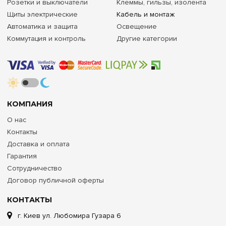
Розетки и выключатели
Клеммы, гильзы, изолента
Щиты электрические
Кабель и монтаж
Автоматика и защита
Освещение
Коммутация и контроль
Другие категории
КОМПАНИЯ
О нас
Контакты
Доставка и оплата
Гарантия
Сотрудничество
Договор публичной оферты
КОНТАКТЫ
г. Киев ул. Любомира Гузара 6