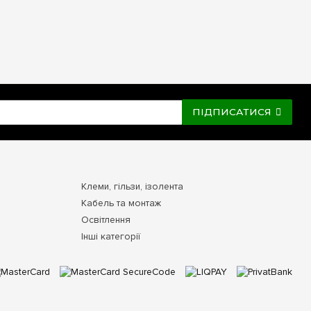
ПІДПИСАТИСЯ
Клеми, гільзи, ізолента
Кабель та монтаж
Освітлення
Інші категорії