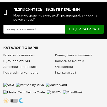
ПІДПИСУЙТЕСЬ І БУДЬТЕ ПЕРШИМИ
Новинки, цікаві новини, акції і розпродажі, знижки та
рекомендації
ПІДПИСАТИСЯ
КАТАЛОГ ТОВАРІВ
Розетки та вимикачі
Клеми, гільзи, ізолента
Щити електричні
Кабель та монтаж
Автоматика та захист
Освітлення
Комутація та контроль
Інші категорії