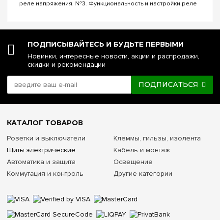
реле напряжения. №3. Функциональность и настройки реле
напряжения. №4. Управление реле напряжения через Wi-Fi.
№5. Реле напряжения или стаб...
ПОДПИСЫВАЙТЕСЬ И БУДЬТЕ ПЕРВЫМИ
Новинки, интересные новости, акции и распродажи,
скидки и рекомендации
ПОДПИСАТЬСЯ
КАТАЛОГ ТОВАРОВ
Розетки и выключатели
Клеммы, гильзы, изолента
Щиты электрические
Кабель и монтаж
Автоматика и защита
Освещение
Коммутация и контроль
Другие категории