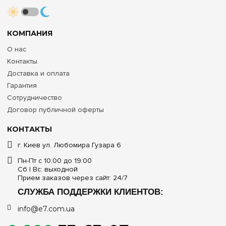
КОМПАНИЯ
О нас
Контакты
Доставка и оплата
Гарантия
Сотрудничество
Договор публичной оферты
КОНТАКТЫ
г. Киев ул. Любомира Гузара 6
Пн-Пт с 10:00 до 19:00
Сб | Вс: выходной
Прием заказов через сайт: 24/7
СЛУЖБА ПОДДЕРЖКИ КЛИЕНТОВ:
info@e7.com.ua