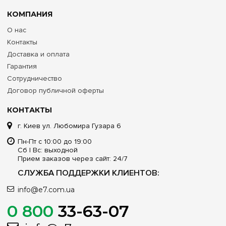
КОМПАНИЯ
О нас
Контакты
Доставка и оплата
Гарантия
Сотрудничество
Договор публичной оферты
КОНТАКТЫ
г. Киев ул. Любомира Гузара 6
Пн-Пт с 10:00 до 19:00
Сб | Вс: выходной
Прием заказов через сайт: 24/7
СЛУЖБА ПОДДЕРЖКИ КЛИЕНТОВ:
info@e7.com.ua
0 800
33-63-07