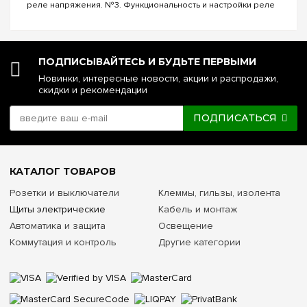
реле напряжения. №3. Функциональность и настройки реле
напряжения. №4. Управление реле напряжения через Wi-Fi.
№5. Реле напряжения или стаб...
ПОДПИСЫВАЙТЕСЬ И БУДЬТЕ ПЕРВЫМИ
Новинки, интересные новости, акции и распродажи,
скидки и рекомендации
ПОДПИСАТЬСЯ
КАТАЛОГ ТОВАРОВ
Розетки и выключатели
Клеммы, гильзы, изолента
Щиты электрические
Кабель и монтаж
Автоматика и защита
Освещение
Коммутация и контроль
Другие категории