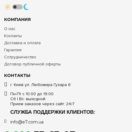
КОМПАНИЯ
О нас
Контакты
Доставка и оплата
Гарантия
Сотрудничество
Договор публичной оферты
КОНТАКТЫ
г. Киев ул. Любомира Гузара 6
Пн-Пт с 10:00 до 19:00
Сб | Вс: выходной
Прием заказов через сайт: 24/7
СЛУЖБА ПОДДЕРЖКИ КЛИЕНТОВ:
info@e7.com.ua