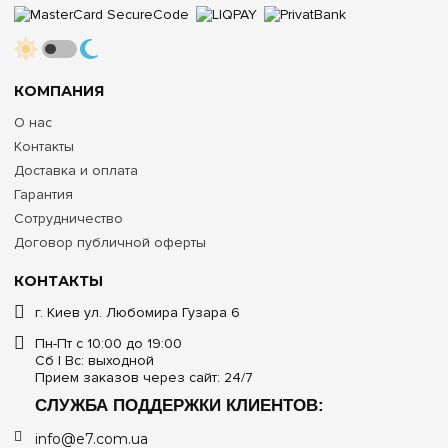
КОМПАНИЯ
О нас
Контакты
Доставка и оплата
Гарантия
Сотрудничество
Договор публичной оферты
КОНТАКТЫ
г. Киев ул. Любомира Гузара 6
Пн-Пт с 10:00 до 19:00
Сб | Вс: выходной
Прием заказов через сайт: 24/7
СЛУЖБА ПОДДЕРЖКИ КЛИЕНТОВ:
info@e7.com.ua