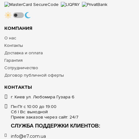
КОМПАНИЯ
О нас
Контакты
Доставка и оплата
Гарантия
Сотрудничество
Договор публичной оферты
КОНТАКТЫ
г. Киев ул. Любомира Гузара 6
Пн-Пт с 10:00 до 19:00
Сб | Вс: выходной
Прием заказов через сайт: 24/7
СЛУЖБА ПОДДЕРЖКИ КЛИЕНТОВ:
info@e7.com.ua