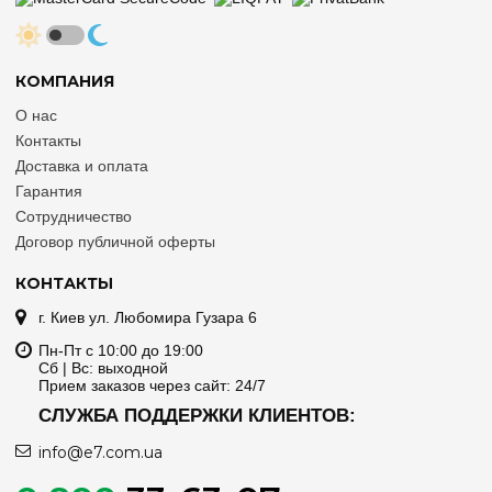
КОМПАНИЯ
О нас
Контакты
Доставка и оплата
Гарантия
Сотрудничество
Договор публичной оферты
КОНТАКТЫ
г. Киев ул. Любомира Гузара 6
Пн-Пт с 10:00 до 19:00
Сб | Вс: выходной
Прием заказов через сайт: 24/7
СЛУЖБА ПОДДЕРЖКИ КЛИЕНТОВ:
info@e7.com.ua