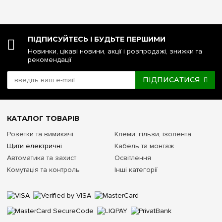
ПІДПИСУЙТЕСЬ І БУДЬТЕ ПЕРШИМИ
Новинки, цікаві новини, акції і розпродажі, знижки та
рекомендації
ПІДПИСАТИСЯ
КАТАЛОГ ТОВАРІВ
Розетки та вимикачі
Клеми, гільзи, ізолента
Щити електричні
Кабель та монтаж
Автоматика та захист
Освітлення
Комутація та контроль
Інші категорії