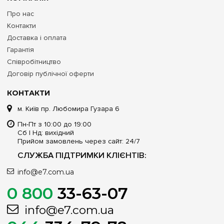
Про нас
Контакти
Доставка і оплата
Гарантія
Співробітництво
Договір публічної оферти
КОНТАКТИ
м. Київ пр. Любомира Гузара 6
Пн-Пт з 10:00 до 19:00
Сб | Нд: вихідний
Прийом замовлень через сайт: 24/7
СЛУЖБА ПІДТРИМКИ КЛІЄНТІВ:
info@e7.com.ua
0 800
33-63-07
info@e7.com.ua