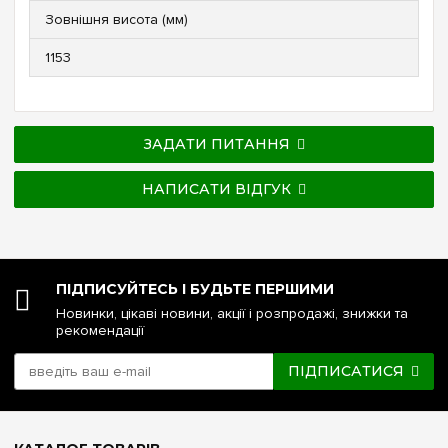
Зовнішня висота (мм)
1153
ЗАДАТИ ПИТАННЯ
НАПИСАТИ ВІДГУК
ПІДПИСУЙТЕСЬ І БУДЬТЕ ПЕРШИМИ
Новинки, цікаві новини, акції і розпродажі, знижки та
рекомендації
ПІДПИСАТИСЯ