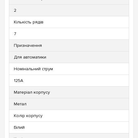
2
Кількість рядів
7
Призначення
Для автоматики
Номінальний струм
125А
Матеріал корпусу
Метал
Колір корпусу
Білий