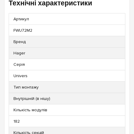
Технічні характеристики
Артикул
FWU72M2
Бренд
Hager
Серія
Univers
Тип монтажу
Внутрішній (в нішу)
Кількість модулів
182
Кількість секцій