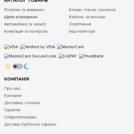
КАТАЛОГ ТОВАРІВ
Розетки та вимикачі
Клеми, гільзи, ізолента
Щити електричні
Кабель та монтаж
Автоматика та захист
Освітлення
Комутація та контроль
Інші категорії
КОМПАНІЯ
Про нас
Контакти
Доставка і оплата
Гарантія
Співробітництво
Договір публічної оферти