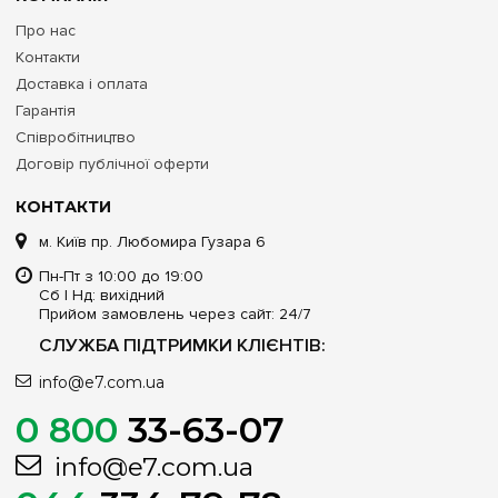
Про нас
Контакти
Доставка і оплата
Гарантія
Співробітництво
Договір публічної оферти
КОНТАКТИ
м. Київ пр. Любомира Гузара 6
Пн-Пт з 10:00 до 19:00
Сб | Нд: вихідний
Прийом замовлень через сайт: 24/7
СЛУЖБА ПІДТРИМКИ КЛІЄНТІВ:
info@e7.com.ua
0 800
33-63-07
info@e7.com.ua