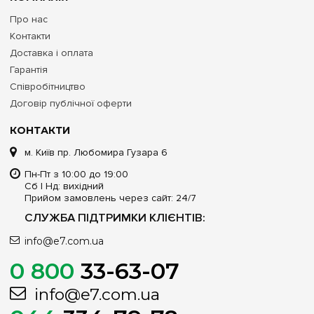
Про нас
Контакти
Доставка і оплата
Гарантія
Співробітництво
Договір публічної оферти
КОНТАКТИ
м. Київ пр. Любомира Гузара 6
Пн-Пт з 10:00 до 19:00
Сб | Нд: вихідний
Прийом замовлень через сайт: 24/7
СЛУЖБА ПІДТРИМКИ КЛІЄНТІВ:
info@e7.com.ua
0 800
33-63-07
info@e7.com.ua