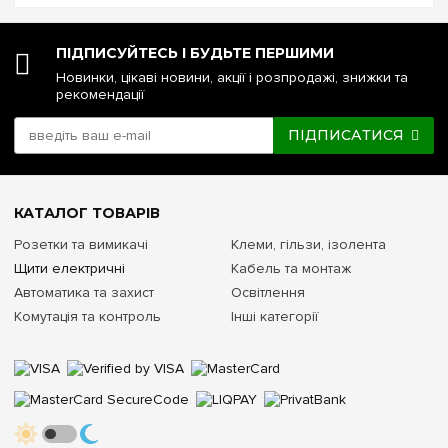
ПІДПИСУЙТЕСЬ І БУДЬТЕ ПЕРШИМИ
Новинки, цікаві новини, акції і розпродажі, знижки та
рекомендації
ПІДПИСАТИСЯ
КАТАЛОГ ТОВАРІВ
Розетки та вимикачі
Клеми, гільзи, ізолента
Щити електричні
Кабель та монтаж
Автоматика та захист
Освітлення
Комутація та контроль
Інші категорії