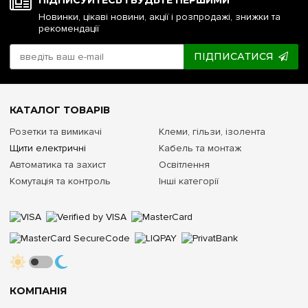
Новинки, цікаві новини, акції і розпродажі, знижки та
рекомендації
ПІДПИСАТИСЯ
КАТАЛОГ ТОВАРІВ
Розетки та вимикачі
Клеми, гільзи, ізолента
Щити електричні
Кабель та монтаж
Автоматика та захист
Освітлення
Комутація та контроль
Інші категорії
КОМПАНІЯ