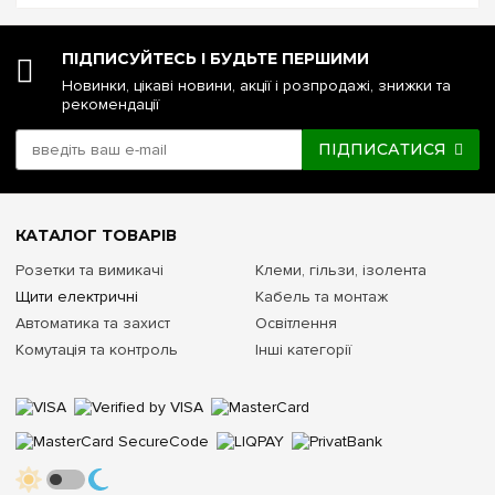
ПІДПИСУЙТЕСЬ І БУДЬТЕ ПЕРШИМИ
Новинки, цікаві новини, акції і розпродажі, знижки та
рекомендації
ПІДПИСАТИСЯ
КАТАЛОГ ТОВАРІВ
Розетки та вимикачі
Клеми, гільзи, ізолента
Щити електричні
Кабель та монтаж
Автоматика та захист
Освітлення
Комутація та контроль
Інші категорії