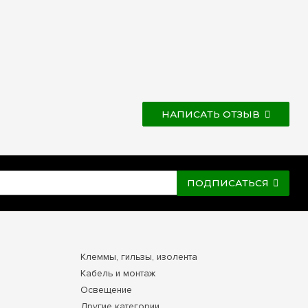
НАПИСАТЬ ОТЗЫВ
ПОДПИСАТЬСЯ
Клеммы, гильзы, изолента
Кабель и монтаж
Освещение
Другие категории