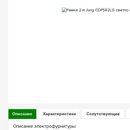
Описание
Характеристики
Сопутствующие
Описание электрофурнитуры: