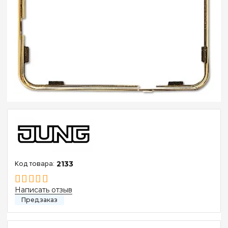
2133
Написать отзыв