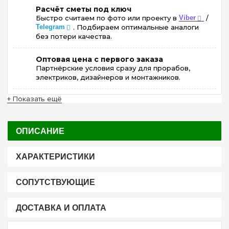
Расчёт сметы под ключ
Быстро считаем по фото или проекту в
Viber
/
Telegram
. Подбираем оптимальные аналоги
без потери качества.
Оптовая цена с первого заказа
Партнёрские условия сразу для прорабов,
электриков, дизайнеров и монтажников.
+ Показать ещё
ОПИСАНИЕ
ХАРАКТЕРИСТИКИ
СОПУТСТВУЮЩИЕ
ДОСТАВКА И ОПЛАТА