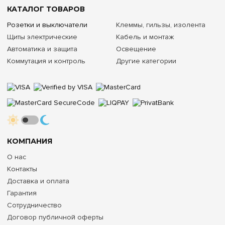
КАТАЛОГ ТОВАРОВ
Розетки и выключатели
Клеммы, гильзы, изолента
Щиты электрические
Кабель и монтаж
Автоматика и защита
Освещение
Коммутация и контроль
Другие категории
КОМПАНИЯ
О нас
Контакты
Доставка и оплата
Гарантия
Сотрудничество
Договор публичной оферты