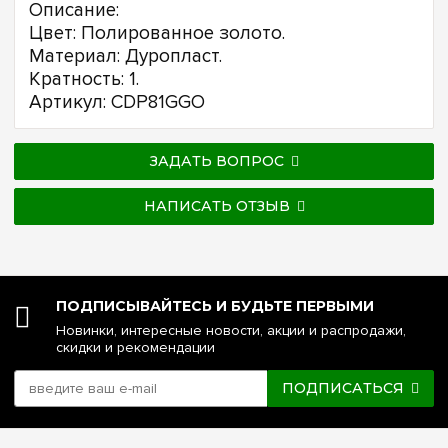
Описание:
Цвет: Полированное золото.
Материал: Дуропласт.
Кратность: 1.
Артикул: CDP81GGO
ЗАДАТЬ ВОПРОС
НАПИСАТЬ ОТЗЫВ
ПОДПИСЫВАЙТЕСЬ И БУДЬТЕ ПЕРВЫМИ
Новинки, интересные новости, акции и распродажи,
скидки и рекомендации
ПОДПИСАТЬСЯ