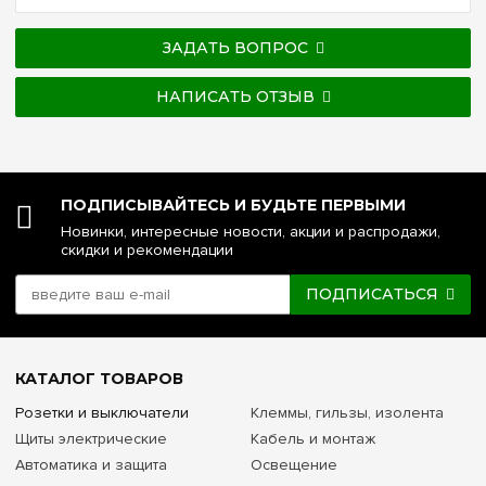
ЗАДАТЬ ВОПРОС
НАПИСАТЬ ОТЗЫВ
ПОДПИСЫВАЙТЕСЬ И БУДЬТЕ ПЕРВЫМИ
Новинки, интересные новости, акции и распродажи,
скидки и рекомендации
ПОДПИСАТЬСЯ
КАТАЛОГ ТОВАРОВ
Розетки и выключатели
Клеммы, гильзы, изолента
Щиты электрические
Кабель и монтаж
Автоматика и защита
Освещение