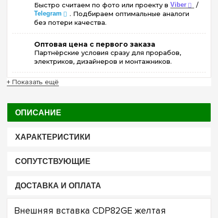
Быстро считаем по фото или проекту в
Viber
/
Telegram
. Подбираем оптимальные аналоги
без потери качества.
Оптовая цена с первого заказа
Партнёрские условия сразу для прорабов,
электриков, дизайнеров и монтажников.
+ Показать ещё
ОПИСАНИЕ
ХАРАКТЕРИСТИКИ
СОПУТСТВУЮЩИЕ
ДОСТАВКА И ОПЛАТА
Внешняя вставка CDP82GE желтая