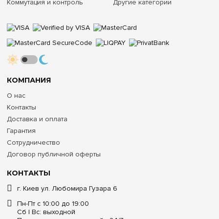
Коммутация и контроль
Другие категории
КОМПАНИЯ
О нас
Контакты
Доставка и оплата
Гарантия
Сотрудничество
Договор публичной оферты
КОНТАКТЫ
г. Киев ул. Любомира Гузара 6
Пн-Пт с 10:00 до 19:00
Сб | Вс: выходной