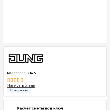
2145
Написать отзыв
Расчёт сметы под ключ