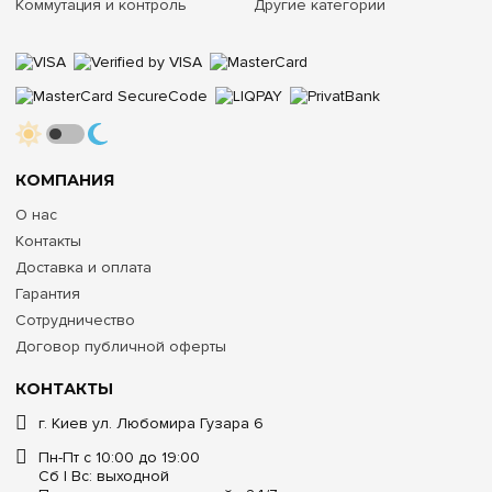
Коммутация и контроль
Другие категории
КОМПАНИЯ
О нас
Контакты
Доставка и оплата
Гарантия
Сотрудничество
Договор публичной оферты
КОНТАКТЫ
г. Киев ул. Любомира Гузара 6
Пн-Пт с 10:00 до 19:00
Сб | Вс: выходной