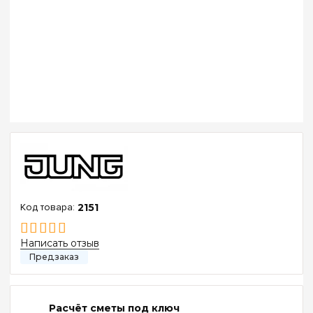
2151
Написать отзыв
Расчёт сметы под ключ