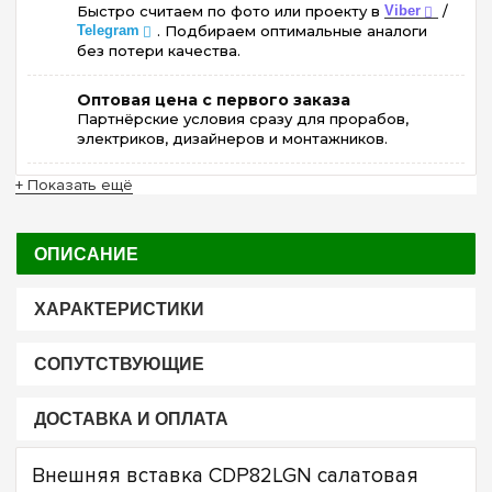
Быстро считаем по фото или проекту в
Viber
/
Telegram
. Подбираем оптимальные аналоги
без потери качества.
Оптовая цена с первого заказа
Партнёрские условия сразу для прорабов,
электриков, дизайнеров и монтажников.
+ Показать ещё
ОПИСАНИЕ
ХАРАКТЕРИСТИКИ
СОПУТСТВУЮЩИЕ
ДОСТАВКА И ОПЛАТА
Внешняя вставка CDP82LGN салатовая