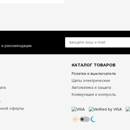
и и рекомендации
КАТАЛОГ ТОВАРОВ
Розетки и выключатели
Щиты электрические
ата
Автоматика и защита
Коммутация и контроль
о
чной оферты