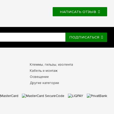
НАПИСАТЬ ОТЗЫВ
ПОДПИСАТЬСЯ
Клеммы, гильзы, изолента
Кабель и монтаж
Освещение
Другие категории