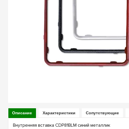
Описание
Характеристики
Сопутствующие
Внутренняя вставка CDP81BLM синий металлик