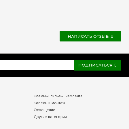
НАПИСАТЬ ОТЗЫВ
ПОДПИСАТЬСЯ
Клеммы, гильзы, изолента
Кабель и монтаж
Освещение
Другие категории