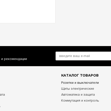
и и рекомендации
КАТАЛОГ ТОВАРОВ
Розетки и выключатели
Щиты электрические
ата
Автоматика и защита
Коммутация и контроль
о