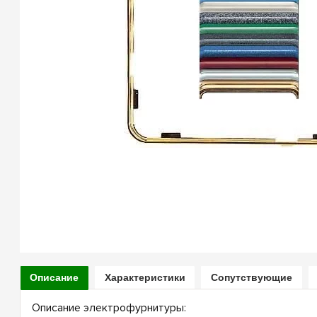
Описание
Характеристики
Сопутствующие
Описание электрофурнитуры: