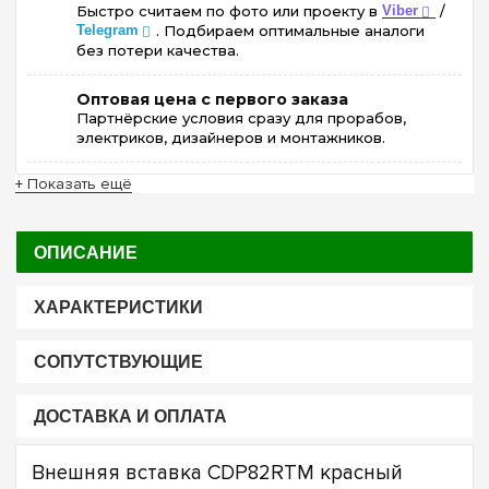
Быстро считаем по фото или проекту в
Viber
/
Telegram
. Подбираем оптимальные аналоги
без потери качества.
Оптовая цена с первого заказа
Партнёрские условия сразу для прорабов,
электриков, дизайнеров и монтажников.
+ Показать ещё
ОПИСАНИЕ
ХАРАКТЕРИСТИКИ
СОПУТСТВУЮЩИЕ
ДОСТАВКА И ОПЛАТА
Внешняя вставка CDP82RTM красный