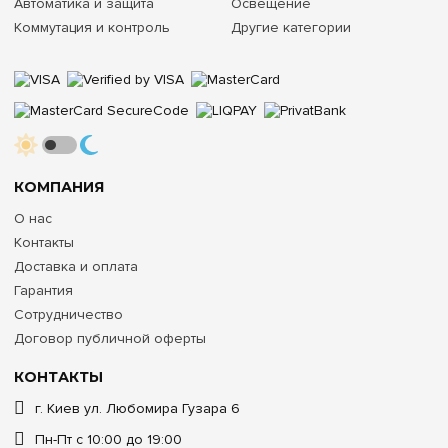
Автоматика и защита
Освещение
Коммутация и контроль
Другие категории
КОМПАНИЯ
О нас
Контакты
Доставка и оплата
Гарантия
Сотрудничество
Договор публичной оферты
КОНТАКТЫ
г. Киев ул. Любомира Гузара 6
Пн-Пт с 10:00 до 19:00