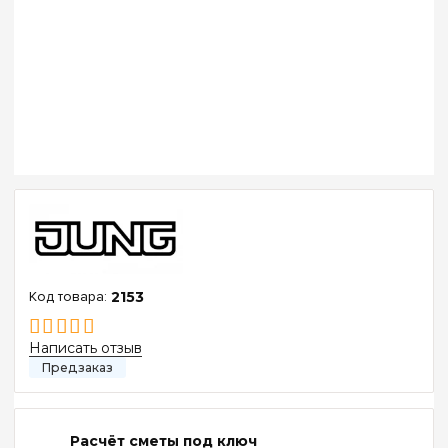
2153
Написать отзыв
Расчёт сметы под ключ