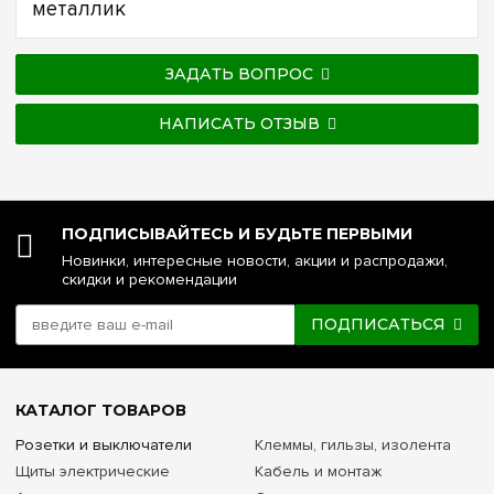
металлик
ЗАДАТЬ ВОПРОС
НАПИСАТЬ ОТЗЫВ
ПОДПИСЫВАЙТЕСЬ И БУДЬТЕ ПЕРВЫМИ
Новинки, интересные новости, акции и распродажи,
скидки и рекомендации
ПОДПИСАТЬСЯ
КАТАЛОГ ТОВАРОВ
Розетки и выключатели
Клеммы, гильзы, изолента
Щиты электрические
Кабель и монтаж