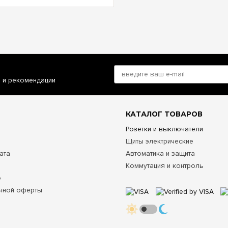
и и рекомендации
КАТАЛОГ ТОВАРОВ
Розетки и выключатели
Щиты электрические
ата
Автоматика и защита
Коммутация и контроль
о
чной оферты