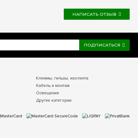
НАПИСАТЬ ОТЗЫВ
ПОДПИСАТЬСЯ
Клеммы, гильзы, изолента
Кабель и монтаж
Освещение
Другие категории