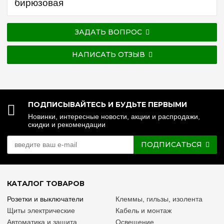
бирюзовая
ЗАДАТЬ ВОПРОС
НАПИСАТЬ ОТЗЫВ
ПОДПИСЫВАЙТЕСЬ И БУДЬТЕ ПЕРВЫМИ
Новинки, интересные новости, акции и распродажи,
скидки и рекомендации
ПОДПИСАТЬСЯ
КАТАЛОГ ТОВАРОВ
Розетки и выключатели
Клеммы, гильзы, изолента
Щиты электрические
Кабель и монтаж
Автоматика и защита
Освещение