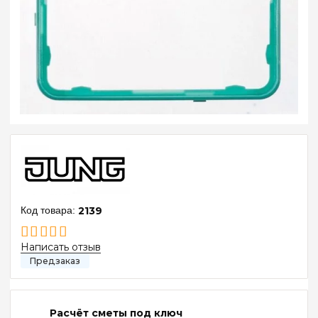
2139
Написать отзыв
Расчёт сметы под ключ