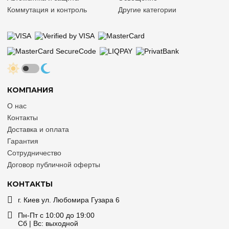
Коммутация и контроль
Другие категории
КОМПАНИЯ
О нас
Контакты
Доставка и оплата
Гарантия
Сотрудничество
Договор публичной оферты
КОНТАКТЫ
г. Киев ул. Любомира Гузара 6
Пн-Пт с 10:00 до 19:00
Сб | Вс: выходной