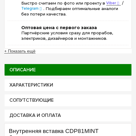
Быстро считаем по фото или проекту в
Viber
/
Telegram
. Подбираем оптимальные аналоги
без потери качества.
Оптовая цена с первого заказа
Партнёрские условия сразу для прорабов,
электриков, дизайнеров и монтажников.
+ Показать ещё
ОПИСАНИЕ
ХАРАКТЕРИСТИКИ
СОПУТСТВУЮЩИЕ
ДОСТАВКА И ОПЛАТА
Внутренняя вставка CDP81MINT