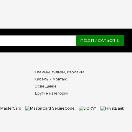
ПОДПИСАТЬСЯ
Клеммы, гильзы, изолента
Кабель и монтаж
Освещение
Другие категории