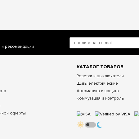
и и рекомендации
КАТАЛОГ ТОВАРОВ
Розетки и выключатели
Щиты электрические
ата
Автоматика и защита
Коммутация и контроль
о
чной оферты