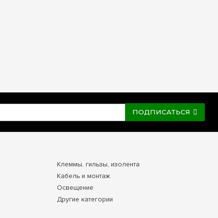
ПОДПИСАТЬСЯ
Клеммы, гильзы, изолента
Кабель и монтаж
Освещение
Другие категории