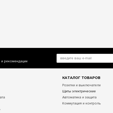
и и рекомендации
КАТАЛОГ ТОВАРОВ
Розетки и выключатели
Щиты электрические
ата
Автоматика и защита
Коммутация и контроль
о