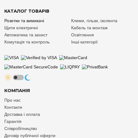
КАТАЛОГ ТОВАРІВ
Розетки та вимикачі
Клеми, гільзи, ізолента
Щити електричні
Кабель та монтаж
Автоматика та захист
Освітлення
Комутація та контроль
Інші категорії
КОМПАНІЯ
Про нас
Контакти
Доставка і оплата
Гарантія
Співробітництво
Договір публічної оферти