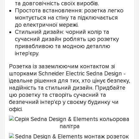
та довговічність своїх виробів.
Простота встановлення: розетка легко
монтується на стіну та підключається
до електричної мережі.
Стильний дизайн: чорний колір та
сучасний дизайн роблять цю розетку
привабливою та модною деталлю
інтер'єру.
Розетка із заземлюючим контактом зі
шторками Schneider Electric Sedna Design -
ідеальне рішення для тих, хто цінує безпеку,
надійність та стильний дизайн. Придбайте
цю розетку та створіть сучасний та
безпечний інтер'єр у своєму будинку чи
офісі.