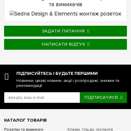
ЗАДАТИ ПИТАННЯ
НАПИСАТИ ВІДГУК
ПІДПИСУЙТЕСЬ І БУДЬТЕ ПЕРШИМИ
Новинки, цікаві новини, акції і розпродажі, знижки та
рекомендації
ПІДПИСАТИСЯ
КАТАЛОГ ТОВАРІВ
Розетки та вимикачі
Клеми, гільзи, ізолента