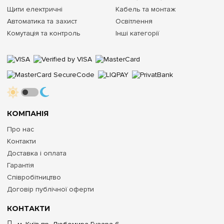
Щити електричні
Кабель та монтаж
Автоматика та захист
Освітлення
Комутація та контроль
Інші категорії
КОМПАНІЯ
Про нас
Контакти
Доставка і оплата
Гарантія
Співробітництво
Договір публічної оферти
КОНТАКТИ