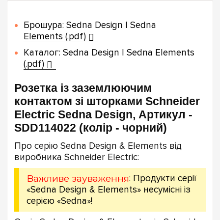
Брошура: Sedna Design | Sedna
Elements (.pdf)
Каталог: Sedna Design | Sedna Elements
(.pdf)
Розетка із заземлюючим
контактом зі шторками Schneider
Electric Sedna Design, Артикул -
SDD114022 (колір - чорний)
Про серію Sedna Design & Elements від
виробника Schneider Electric:
Важливе зауваження
: Продукти серії
«Sedna Design & Elements» несумісні із
серією «Sedna»!