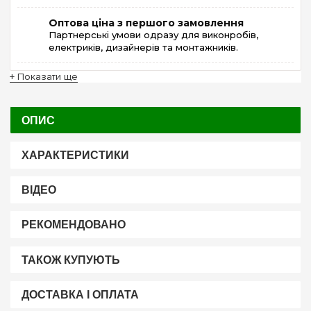
Оптова ціна з першого замовлення
Партнерські умови одразу для виконробів,
електриків, дизайнерів та монтажників.
+ Показати ще
ОПИС
ХАРАКТЕРИСТИКИ
ВІДЕО
РЕКОМЕНДОВАНО
ТАКОЖ КУПУЮТЬ
ДОСТАВКА І ОПЛАТА