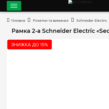
Головна
Розетки та вимикачі
Schneider Electric
Рамка 2-а Schneider Electric «S
ЗНИЖКА ДО 15%