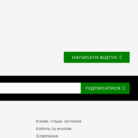
НАПИСАТИ ВІДГУК
ПІДПИСАТИСЯ
Клеми, гільзи, ізолента
Кабель та монтаж
Освітлення