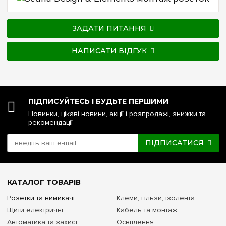
ЗАДАТИ ПИТАННЯ
НАПИСАТИ ВІДГУК
ПІДПИСУЙТЕСЬ І БУДЬТЕ ПЕРШИМИ
Новинки, цікаві новини, акції і розпродажі, знижки та
рекомендації
ПІДПИСАТИСЯ
КАТАЛОГ ТОВАРІВ
Розетки та вимикачі
Клеми, гільзи, ізолента
Щити електричні
Кабель та монтаж
Автоматика та захист
Освітлення