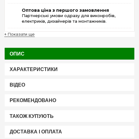
Оптова ціна з першого замовлення
Партнерські умови одразу для виконробів,
електриків, дизайнерів та монтажників.
+ Показати ще
ОПИС
ХАРАКТЕРИСТИКИ
ВІДЕО
РЕКОМЕНДОВАНО
ТАКОЖ КУПУЮТЬ
ДОСТАВКА І ОПЛАТА