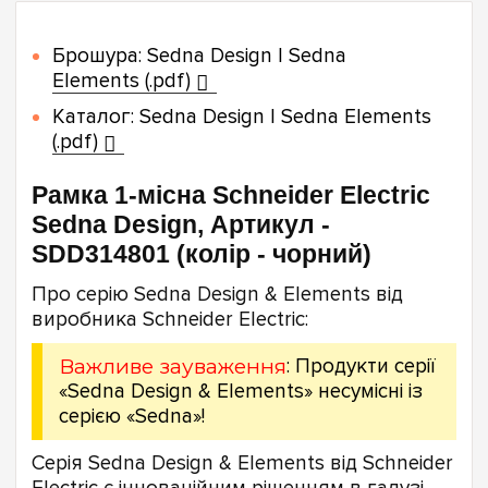
Брошура: Sedna Design | Sedna
Elements (.pdf)
Каталог: Sedna Design | Sedna Elements
(.pdf)
Рамка 1-місна Schneider Electric
Sedna Design, Артикул -
SDD314801 (колір - чорний)
Про серію Sedna Design & Elements від
виробника Schneider Electric:
Важливе зауваження
: Продукти серії
«Sedna Design & Elements» несумісні із
серією «Sedna»!
Серія Sedna Design & Elements від Schneider