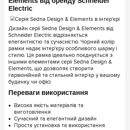
Elements від бренду Schneider
Electric
Дизайн серії Sedna Design & Elements від
Schneider Electric відрізняється
елегантністю та сучасністю. Чорний колір
рамки надає інтер'єру особливого шарму і
стилю. Ця рамка ідеально поєднується з
іншими елементами серії Sedna Design &
Elements, що дозволяє створити
гармонійний та стильний інтер'єр у вашому
будинку чи офісі.
Переваги використання
Висока якість матеріалів та
виготовлення
Сучасний та елегантний дизайн
Проста установка та використання