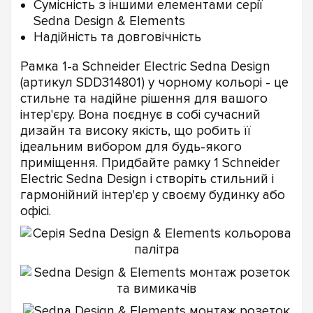
Сумісність з іншими елементами серії
Sedna Design & Elements
Надійність та довговічність
Рамка 1-а Schneider Electric Sedna Design
(артикул SDD314801) у чорному кольорі - це
стильне та надійне рішення для вашого
інтер'єру. Вона поєднує в собі сучасний
дизайн та високу якість, що робить її
ідеальним вибором для будь-якого
приміщення. Придбайте рамку 1 Schneider
Electric Sedna Design і створіть стильний і
гармонійний інтер'єр у своєму будинку або
офісі.