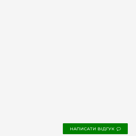
НАПИСАТИ ВІДГУК