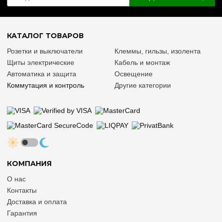
КАТАЛОГ ТОВАРОВ
Розетки и выключатели
Клеммы, гильзы, изолента
Щиты электрические
Кабель и монтаж
Автоматика и защита
Освещение
Коммутация и контроль
Другие категории
КОМПАНИЯ
О нас
Контакты
Доставка и оплата
Гарантия