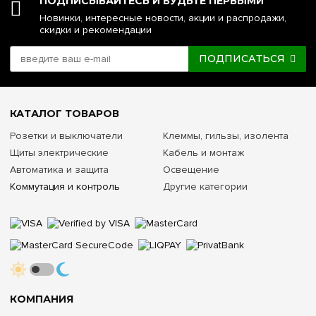
ПОДПИСЫВАЙТЕСЬ И БУДЬТЕ ПЕРВЫМИ
Новинки, интересные новости, акции и распродажи,
скидки и рекомендации
ПОДПИСАТЬСЯ
КАТАЛОГ ТОВАРОВ
Розетки и выключатели
Клеммы, гильзы, изолента
Щиты электрические
Кабель и монтаж
Автоматика и защита
Освещение
Коммутация и контроль
Другие категории
КОМПАНИЯ