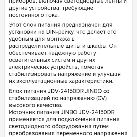
приборов, включая светодиодные ленты и
другие устройства, требующие
постоянного тока.
Этот блок питания предназначен для
установки на DIN-рейку, что делает его
удобным для монтажа в
распределительные щиты и шкафы. Он
обеспечивает надёжную работу
осветительных систем и других
электрических устройств, помогая
стабилизировать напряжение и улучшая
их эксплуатационные характеристики.
Блок питания JDV-24150DR JINBO со
стабилизацией по напряжению (CV)
высокого качества.
Источник питания JINBO JDV-24150DR
применяется для подключения питания
светодиодного оборудования путем
преобразования переменного напряжения