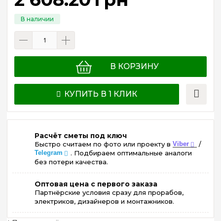
В КОРЗИНУ
КУПИТЬ В 1 КЛИК
Расчёт сметы под ключ
Быстро считаем по фото или проекту в
Viber
/
Telegram
. Подбираем оптимальные аналоги
без потери качества.
Оптовая цена с первого заказа
Партнёрские условия сразу для прорабов,
электриков, дизайнеров и монтажников.