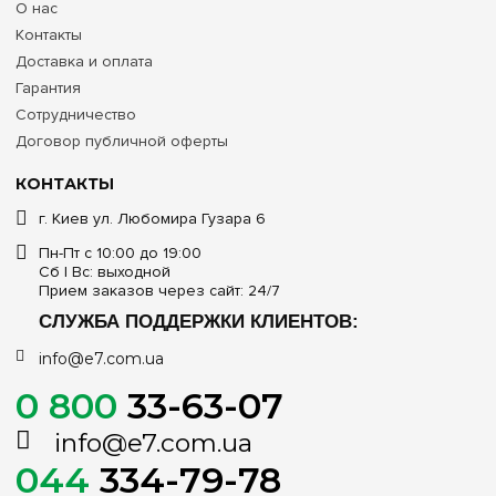
О нас
Контакты
Доставка и оплата
Гарантия
Сотрудничество
Договор публичной оферты
КОНТАКТЫ
г. Киев ул. Любомира Гузара 6
Пн-Пт с 10:00 до 19:00
Сб | Вс: выходной
Прием заказов через сайт: 24/7
СЛУЖБА ПОДДЕРЖКИ КЛИЕНТОВ:
info@e7.com.ua
0 800
33-63-07
info@e7.com.ua
044
334-79-78