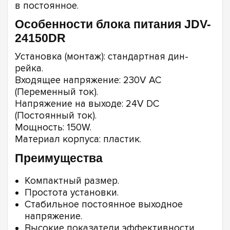
в постоянное.
Особенности блока питания JDV-
24150DR
Установка (монтаж): стандартная дин-
рейка.
Входящее напряжение: 230V AC
(Переменный ток).
Напряжение на выходе: 24V DC
(Постоянный ток).
Мощность: 150W.
Материал корпуса: пластик.
Преимущества
Компактный размер.
Простота установки.
Стабильное постоянное выходное
напряжение.
Высокие показатели эффективности.