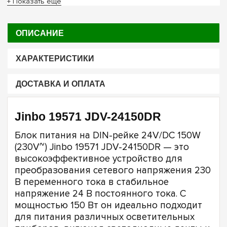
+ Показать ещё
ОПИСАНИЕ
ХАРАКТЕРИСТИКИ
ДОСТАВКА И ОПЛАТА
Jinbo 19571 JDV-24150DR
Блок питания на DIN-рейке 24V/DC 150W
(230V~) Jinbo 19571 JDV-24150DR — это
высокоэффективное устройство для
преобразования сетевого напряжения 230
В переменного тока в стабильное
напряжение 24 В постоянного тока. С
мощностью 150 Вт он идеально подходит
для питания различных осветительных