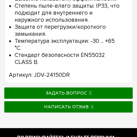
Степень пыле-влаго защиты: IP33, что
подходит для внутреннего и
наружного использования.
Защита от перегрузки/короткого
замыкания.
Температура эксплуатации: -30 ... +65
°C.
Стандарт безопасности EN55032
CLASS B.
Артикул: JDV-24150DR
ЗАДАТЬ ВОПРОС
НАПИСАТЬ ОТЗЫВ