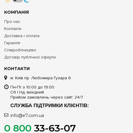
КОМПАНІЯ
Про нас
Контакти
Доставка і оплата
Гарантія
Співробітництво
Договір публічної оферти
КОНТАКТИ
м. Київ пр. Любомира Гузара 6
Пн-Пт з 10:00 до 19:00
Сб | Нд: вихідний
Прийом замовлень через сайт: 24/7
СЛУЖБА ПІДТРИМКИ КЛІЄНТІВ:
info@e7.com.ua
0 800
33-63-07