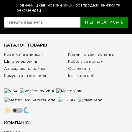
Новинки, цікаві новини, акції і розпродажі, знижки та
рекомендації
ПІДПИСАТИСЯ
КАТАЛОГ ТОВАРІВ
Розетки та вимикачі
Клеми, гільзи, ізолента
Щити електричні
Кабель та монтаж
Автоматика та захист
Освітлення
Комутація та контроль
Інші категорії
КОМПАНІЯ