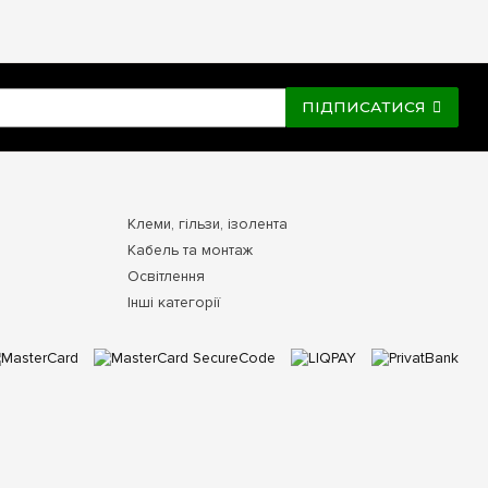
ПІДПИСАТИСЯ
Клеми, гільзи, ізолента
Кабель та монтаж
Освітлення
Інші категорії