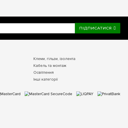
ПІДПИСАТИСЯ
Клеми, гільзи, ізолента
Кабель та монтаж
Освітлення
Інші категорії