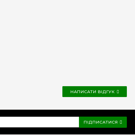
НАПИСАТИ ВІДГУК
ПІДПИСАТИСЯ