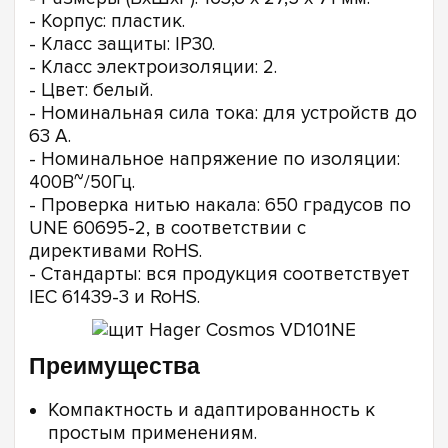
- Корпус: пластик.
- Класс защиты: IP30.
- Класс электроизоляции: 2.
- Цвет: белый.
- Номинальная сила тока: для устройств до
63 А.
- Номинальное напряжение по изоляции:
400В~/50Гц.
- Проверка нитью накала: 650 градусов по
UNE 60695-2, в соответствии с
директивами RoHS.
- Стандарты: вся продукция соответствует
IEC 61439-3 и RoHS.
Преимущества
Компактность и адаптированность к
простым применениям.