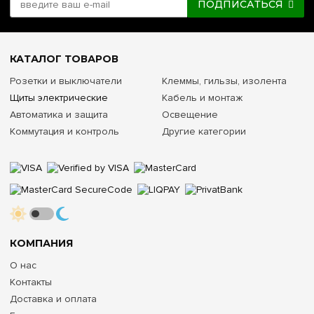
ПОДПИСАТЬСЯ
КАТАЛОГ ТОВАРОВ
Розетки и выключатели
Клеммы, гильзы, изолента
Щиты электрические
Кабель и монтаж
Автоматика и защита
Освещение
Коммутация и контроль
Другие категории
КОМПАНИЯ
О нас
Контакты
Доставка и оплата