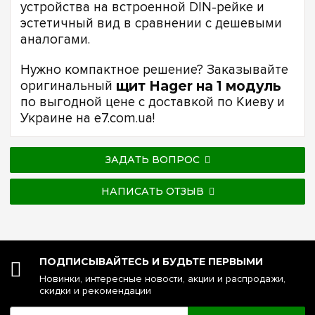
устройства на встроенной DIN-рейке и
эстетичный вид в сравнении с дешевыми
аналогами.
Нужно компактное решение? Заказывайте
оригинальный
щит Hager на 1 модуль
по выгодной цене с доставкой по Киеву и
Украине на e7.com.ua!
ЗАДАТЬ ВОПРОС
НАПИСАТЬ ОТЗЫВ
ПОДПИСЫВАЙТЕСЬ И БУДЬТЕ ПЕРВЫМИ
Новинки, интересные новости, акции и распродажи,
скидки и рекомендации