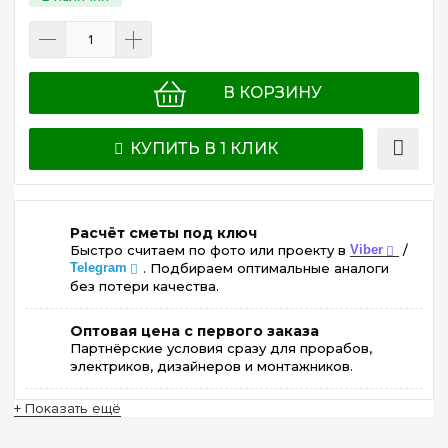
В КОРЗИНУ
КУПИТЬ В 1 КЛИК
Расчёт сметы под ключ
Быстро считаем по фото или проекту в
Viber
/
Telegram
. Подбираем оптимальные аналоги
без потери качества.
Оптовая цена с первого заказа
Партнёрские условия сразу для прорабов,
электриков, дизайнеров и монтажников.
+ Показать ещё