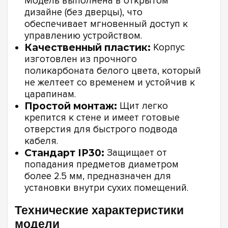
Модель выполнена в открытом
дизайне (без дверцы), что
обеспечивает мгновенный доступ к
управлению устройством.
Качественный пластик:
Корпус
изготовлен из прочного
поликарбоната белого цвета, который
не желтеет со временем и устойчив к
царапинам.
Простой монтаж:
Щит легко
крепится к стене и имеет готовые
отверстия для быстрого подвода
кабеля.
Стандарт IP30:
Защищает от
попадания предметов диаметром
более 2.5 мм, предназначен для
установки внутри сухих помещений.
Технические характеристики
модели