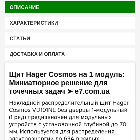
ОПИСАНИЕ
ХАРАКТЕРИСТИКИ
СТАТЬИ
ДОСТАВКА И ОПЛАТА
Щит Hager Cosmos на 1 модуль:
Миниатюрное решение для
точечных задач ➤ e7.com.ua
Накладной распределительный щит Hager
Cosmos VD101NE без дверцы 1-модульный
(1 ряд) предназначен для модульных
устройств с установочной глубиной до 70
мм. Используется для распределения
электроэнергии до 63А в жилых