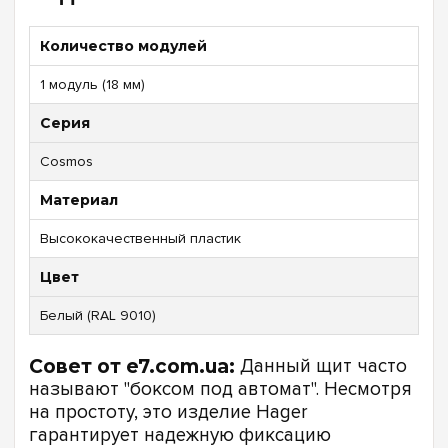
Количество модулей
1 модуль (18 мм)
Серия
Cosmos
Материал
Высококачественный пластик
Цвет
Белый (RAL 9010)
Совет от e7.com.ua:
Данный щит часто
называют "боксом под автомат". Несмотря
на простоту, это изделие Hager
гарантирует надежную фиксацию