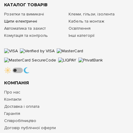
КАТАЛОГ ТОВАРІВ
Розетки та вимикачі
Клеми, гільзи, ізолента
Щити електричні
Кабель та монтаж
Автоматика та захист
Освітлення
Комутація та контроль
Інші категорії
КОМПАНІЯ
Про нас
Контакти
Доставка і оплата
Гарантія
Співробітництво
Договір публічної оферти