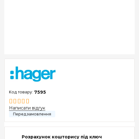
7595
Написати відгук
Розрахунок кошторису під ключ