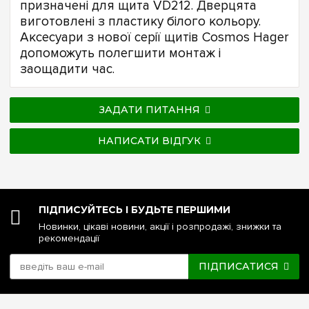
призначені для щита VD212. Дверцята
виготовлені з пластику білого кольору.
Аксесуари з нової серії щитів Cosmos Hager
допоможуть полегшити монтаж і
заощадити час.
ЗАДАТИ ПИТАННЯ
НАПИСАТИ ВІДГУК
ПІДПИСУЙТЕСЬ І БУДЬТЕ ПЕРШИМИ
Новинки, цікаві новини, акції і розпродажі, знижки та
рекомендації
ПІДПИСАТИСЯ