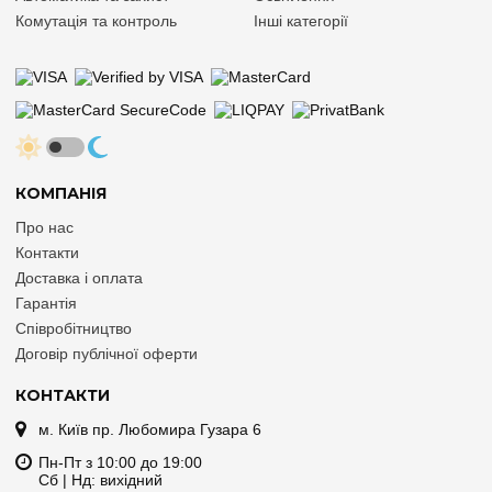
Комутація та контроль
Інші категорії
КОМПАНІЯ
Про нас
Контакти
Доставка і оплата
Гарантія
Співробітництво
Договір публічної оферти
КОНТАКТИ
м. Київ пр. Любомира Гузара 6
Пн-Пт з 10:00 до 19:00
Сб | Нд: вихідний