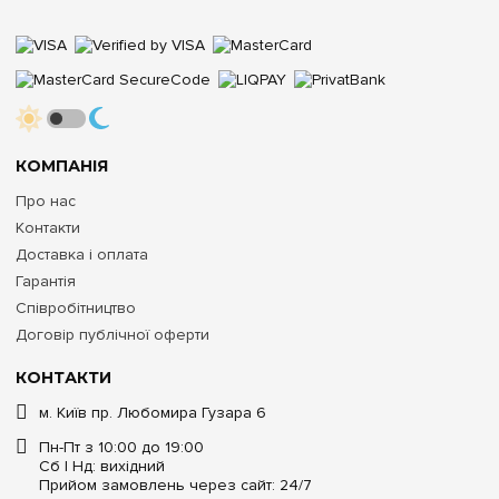
КОМПАНІЯ
Про нас
Контакти
Доставка і оплата
Гарантія
Співробітництво
Договір публічної оферти
КОНТАКТИ
м. Київ пр. Любомира Гузара 6
Пн-Пт з 10:00 до 19:00
Сб | Нд: вихідний
Прийом замовлень через сайт: 24/7