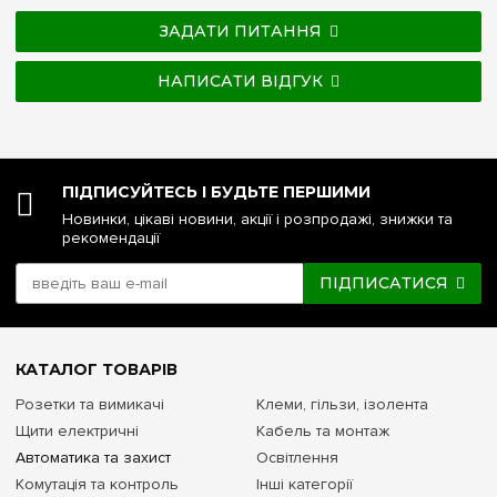
ЗАДАТИ ПИТАННЯ
НАПИСАТИ ВІДГУК
ПІДПИСУЙТЕСЬ І БУДЬТЕ ПЕРШИМИ
Новинки, цікаві новини, акції і розпродажі, знижки та
рекомендації
ПІДПИСАТИСЯ
КАТАЛОГ ТОВАРІВ
Розетки та вимикачі
Клеми, гільзи, ізолента
Щити електричні
Кабель та монтаж
Автоматика та захист
Освітлення
Комутація та контроль
Інші категорії