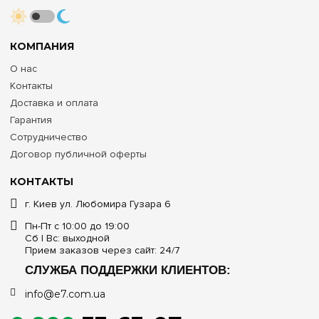
КОМПАНИЯ
О нас
Контакты
Доставка и оплата
Гарантия
Сотрудничество
Договор публичной оферты
КОНТАКТЫ
г. Киев ул. Любомира Гузара 6
Пн-Пт с 10:00 до 19:00
Сб | Вс: выходной
Прием заказов через сайт: 24/7
СЛУЖБА ПОДДЕРЖКИ КЛИЕНТОВ:
info@e7.com.ua