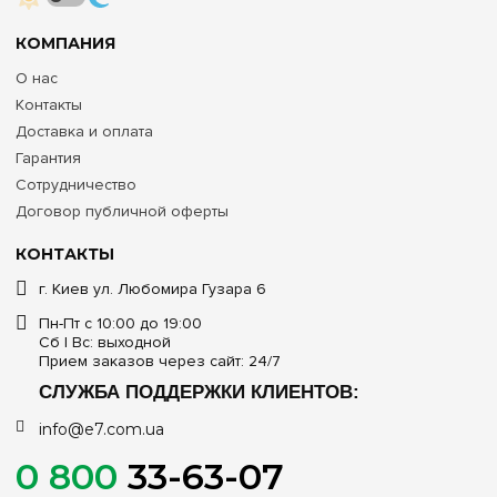
КОМПАНИЯ
О нас
Контакты
Доставка и оплата
Гарантия
Сотрудничество
Договор публичной оферты
КОНТАКТЫ
г. Киев ул. Любомира Гузара 6
Пн-Пт с 10:00 до 19:00
Сб | Вс: выходной
Прием заказов через сайт: 24/7
СЛУЖБА ПОДДЕРЖКИ КЛИЕНТОВ:
info@e7.com.ua
0 800
33-63-07