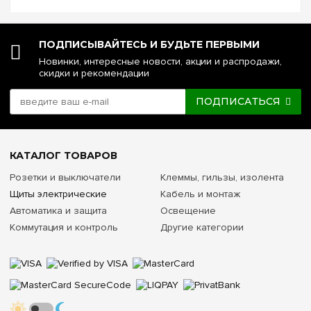
№5. Реле напряжения или стаб...
ПОДПИСЫВАЙТЕСЬ И БУДЬТЕ ПЕРВЫМИ
Новинки, интересные новости, акции и распродажи,
скидки и рекомендации
ПОДПИСАТЬСЯ
КАТАЛОГ ТОВАРОВ
Розетки и выключатели
Клеммы, гильзы, изолента
Щиты электрические
Кабель и монтаж
Автоматика и защита
Освещение
Коммутация и контроль
Другие категории